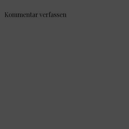
Kommentar verfassen