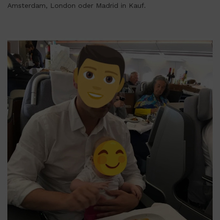
Amsterdam, London oder Madrid in Kauf.