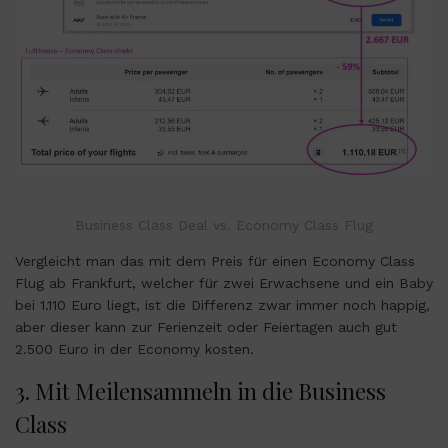
Business Class Deal vs. Economy Class Flug
Vergleicht man das mit dem Preis für einen Economy Class
Flug ab Frankfurt, welcher für zwei Erwachsene und ein Baby
bei 1.110 Euro liegt, ist die Differenz zwar immer noch happig,
aber dieser kann zur Ferienzeit oder Feiertagen auch gut
2.500 Euro in der Economy kosten.
3. Mit Meilensammeln in die Business
Class