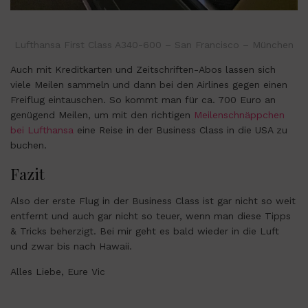
Lufthansa First Class A340-600 – San Francisco – München
Auch mit Kreditkarten und Zeitschriften-Abos lassen sich
viele Meilen sammeln und dann bei den Airlines gegen einen
Freiflug eintauschen. So kommt man für ca. 700 Euro an
genügend Meilen, um mit den richtigen
Meilenschnäppchen
bei Lufthansa
eine Reise in der Business Class in die USA zu
buchen.
Fazit
Also der erste Flug in der Business Class ist gar nicht so weit
entfernt und auch gar nicht so teuer, wenn man diese Tipps
& Tricks beherzigt. Bei mir geht es bald wieder in die Luft
und zwar bis nach Hawaii.
Alles Liebe, Eure Vic