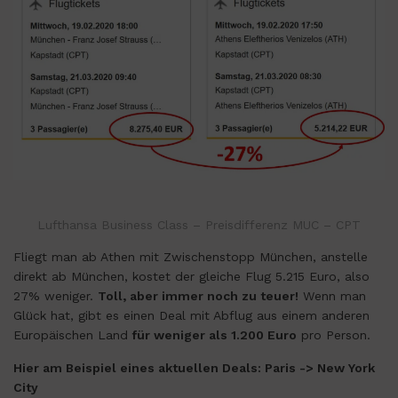
Lufthansa Business Class – Preisdifferenz MUC – CPT
Fliegt man ab Athen mit Zwischenstopp München, anstelle
direkt ab München, kostet der gleiche Flug 5.215 Euro, also
27% weniger.
Toll, aber immer noch zu teuer!
Wenn man
Glück hat, gibt es einen Deal mit Abflug aus einem anderen
Europäischen Land
für weniger als 1.200 Euro
pro Person.
Hier am Beispiel eines aktuellen Deals: Paris -> New York
City