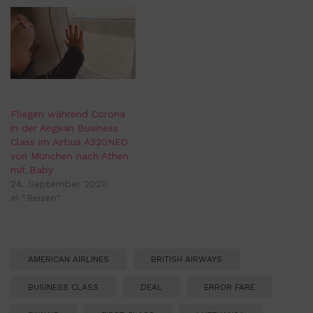
Fliegen während Corona
in der Aegean Business
Class im Airbus A320NEO
von München nach Athen
mit Baby
24. September 2020
In "Reisen"
AMERICAN AIRLINES
BRITISH AIRWAYS
BUSINESS CLASS
DEAL
ERROR FARE