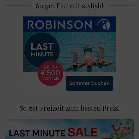
So get Freizeit stylish!
So get Freizeit zum besten Preis!