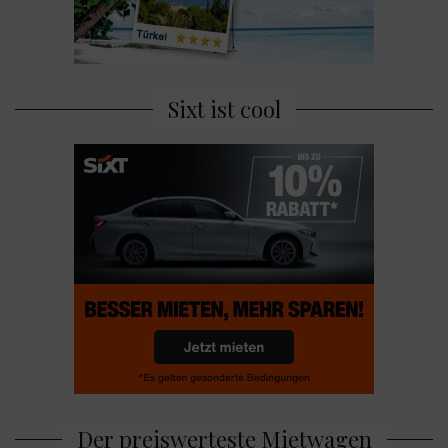
Sixt ist cool
Der preiswerteste Mietwagen