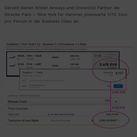
Derzeit bieten British Airways und Oneworld Partner die
Strecke Paris – New York für Hammer preiswerte 1.170 Euro
pro Person in der Business Class an.