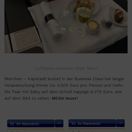
Lufthansa Business Class Menu
München – Kapstadt kostet in der Business Class bei langer
Vorausbuchung immer ca. 3.500 Euro pro Person und mehr.
Als Paar mit Baby auf dem Schoß happige 8.275 Euro, wie
auf dem Bild zu sehen.
MEGA teuer!