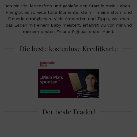
Ich bin Vic, lebensfroh und genieße den Start in mein Leben.
Hier gibt es so viele tolle Momente, die mir meine Eltern und
Freunde ermöglichen. Viele Antworten und Tipps, wie man
das Leben mit einem Baby meistert, erfährst Du von mir und
meinem besten Freund Sigi aus erster Hand.
Die beste kostenlose Kreditkarte
Der beste Trader!