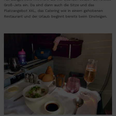
Groß-Jets ein. Da sind dann auch die Sitze und das
Platzangebot XXL, das Catering wie in einem gehobenen
Restaurant und der Urlaub beginnt bereits beim Einsteigen.