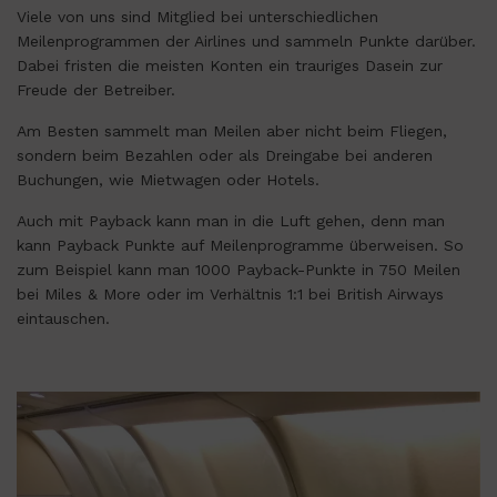
Viele von uns sind Mitglied bei unterschiedlichen
Meilenprogrammen der Airlines und sammeln Punkte darüber.
Dabei fristen die meisten Konten ein trauriges Dasein zur
Freude der Betreiber.
Am Besten sammelt man Meilen aber nicht beim Fliegen,
sondern beim Bezahlen oder als Dreingabe bei anderen
Buchungen, wie Mietwagen oder Hotels.
Auch mit Payback kann man in die Luft gehen, denn man
kann Payback Punkte auf Meilenprogramme überweisen. So
zum Beispiel kann man 1000 Payback-Punkte in 750 Meilen
bei Miles & More oder im Verhältnis 1:1 bei British Airways
eintauschen.