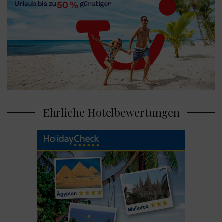
Ehrliche Hotelbewertungen