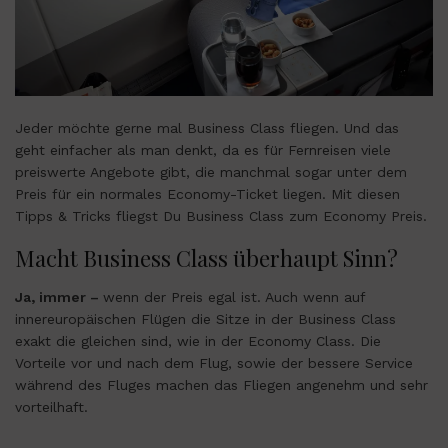
Jeder möchte gerne mal Business Class fliegen. Und das
geht einfacher als man denkt, da es für Fernreisen viele
preiswerte Angebote gibt, die manchmal sogar unter dem
Preis für ein normales Economy-Ticket liegen. Mit diesen
Tipps & Tricks fliegst Du Business Class zum Economy Preis.
Macht Business Class überhaupt Sinn?
Ja, immer –
wenn der Preis egal ist. Auch wenn auf
innereuropäischen Flügen die Sitze in der Business Class
exakt die gleichen sind, wie in der Economy Class. Die
Vorteile vor und nach dem Flug, sowie der bessere Service
während des Fluges machen das Fliegen angenehm und sehr
vorteilhaft.