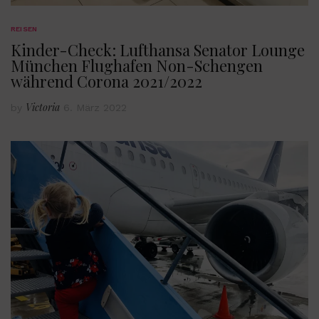
REISEN
Kinder-Check: Lufthansa Senator Lounge
München Flughafen Non-Schengen
während Corona 2021/2022
Victoria
by
6. März 2022