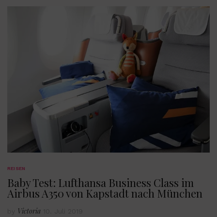
REISEN
Baby Test: Lufthansa Business Class im
Airbus A350 von Kapstadt nach München
Victoria
by
10. Juli 2019