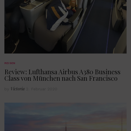
REISEN
Review: Lufthansa Airbus A380 Business
Class von München nach San Francisco
Victoria
by
2. Februar 2020