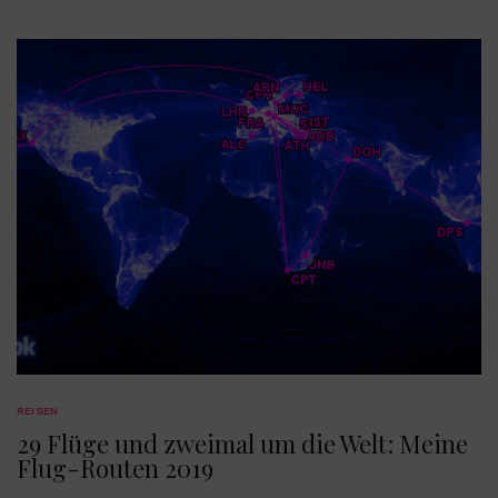
REISEN
29 Flüge und zweimal um die Welt: Meine
Flug-Routen 2019