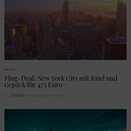
REISEN
Flug-Deal: New York City mit Kind und
Gepäck für 473 Euro
Victoria
by
18. Dezember 2019