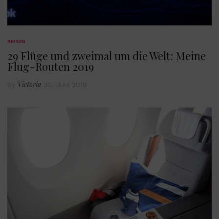
REISEN
29 Flüge und zweimal um die Welt: Meine
Flug-Routen 2019
Victoria
by
30. Juni 2019