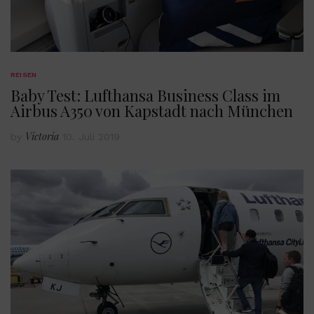
REISEN
Baby Test: Lufthansa Business Class im
Airbus A350 von Kapstadt nach München
Victoria
by
10. Juli 2019