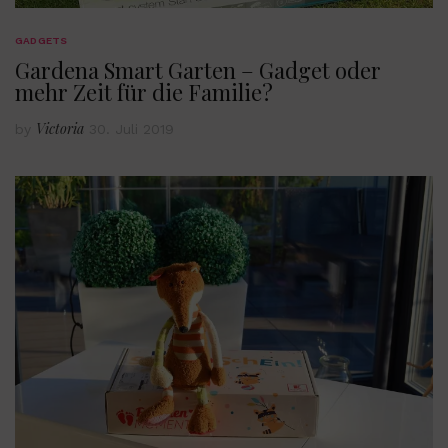
GADGETS
Gardena Smart Garten – Gadget oder
mehr Zeit für die Familie?
Victoria
by
30. Juli 2019