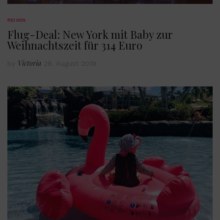
REISEN
Flug-Deal: New York mit Baby zur
Weihnachtszeit für 314 Euro
Victoria
by
28. August 2019