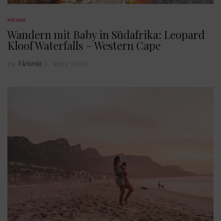
REISEN
Wandern mit Baby in Südafrika: Leopard
Kloof Waterfalls – Western Cape
Victoria
by
3. März 2020