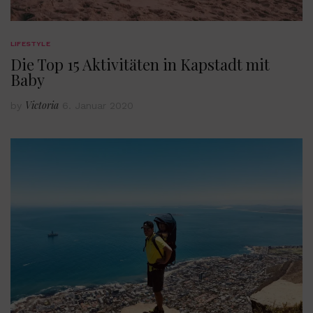
LIFESTYLE
Die Top 15 Aktivitäten in Kapstadt mit
Baby
Victoria
by
6. Januar 2020