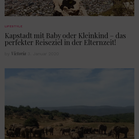
LIFESTYLE
Kapstadt mit Baby oder Kleinkind – das
perfekter Reiseziel in der Elternzeit!
Victoria
by
3. Januar 2020