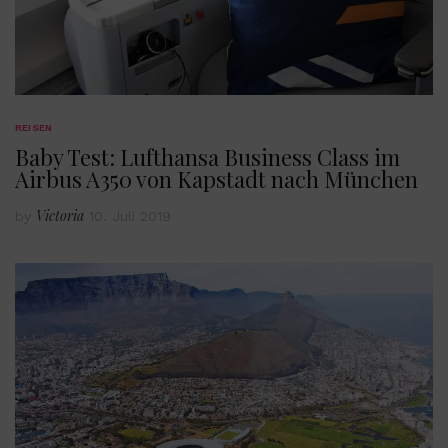
REISEN
Baby Test: Lufthansa Business Class im
Airbus A350 von Kapstadt nach München
Victoria
by
10. Juli 2019