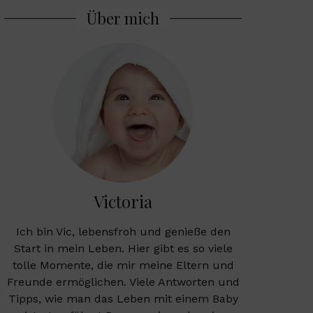
Über mich
Victoria
Ich bin Vic, lebensfroh und genieße den
Start in mein Leben. Hier gibt es so viele
tolle Momente, die mir meine Eltern und
Freunde ermöglichen. Viele Antworten und
Tipps, wie man das Leben mit einem Baby