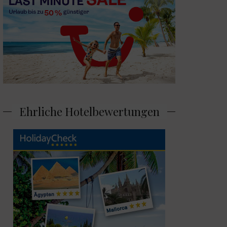
Ehrliche Hotelbewertungen