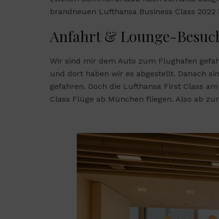
brandneuen Lufthansa Business Class 2022
Anfahrt & Lounge-Besuc
Wir sind mir dem Auto zum Flughafen gefahr
und dort haben wir es abgestellt. Danach si
gefahren. Doch die Lufthansa First Class am
Class Flüge ab München fliegen. Also ab zu