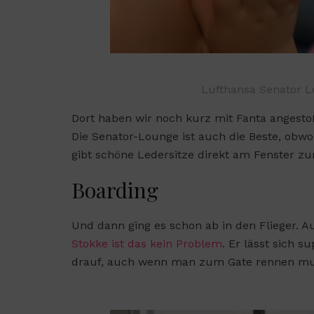
Lufthansa Senator 
Dort haben wir noch kurz mit Fanta angestoß
Die Senator-Lounge ist auch die Beste, obwoh
gibt schöne Ledersitze direkt am Fenster zu
Boarding
Und dann ging es schon ab in den Flieger.
Stokke
ist das kein Problem
. Er lässt sich s
drauf, auch wenn man zum Gate rennen mu