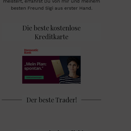
meistert, erfährst Du von mir und meinem
besten Freund Sigi aus erster Hand.
Die beste kostenlose
Kreditkarte
Der beste Trader!