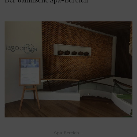
Spa Bereich –