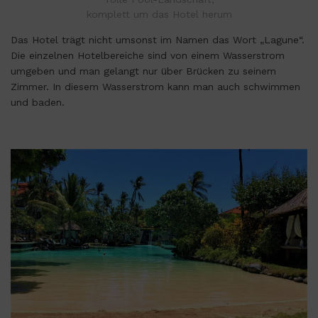
komplett um das Hotel herum
Das Hotel trägt nicht umsonst im Namen das Wort „Lagune“.
Die einzelnen Hotelbereiche sind von einem Wasserstrom
umgeben und man gelangt nur über Brücken zu seinem
Zimmer. In diesem Wasserstrom kann man auch schwimmen
und baden.