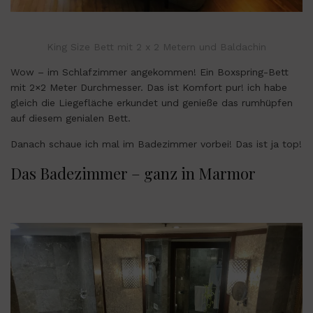
King Size Bett mit 2 x 2 Metern und Baldachin
Wow – im Schlafzimmer angekommen! Ein Boxspring-Bett
mit 2×2 Meter Durchmesser. Das ist Komfort pur! ich habe
gleich die Liegefläche erkundet und genieße das rumhüpfen
auf diesem genialen Bett.
Danach schaue ich mal im Badezimmer vorbei! Das ist ja top!
Das Badezimmer – ganz in Marmor