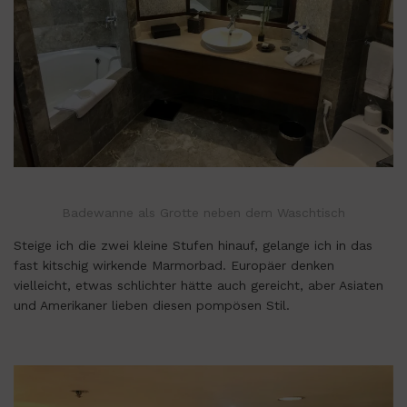
Badewanne als Grotte neben dem Waschtisch
Steige ich die zwei kleine Stufen hinauf, gelange ich in das
fast kitschig wirkende Marmorbad. Europäer denken
vielleicht, etwas schlichter hätte auch gereicht, aber Asiaten
und Amerikaner lieben diesen pompösen Stil.