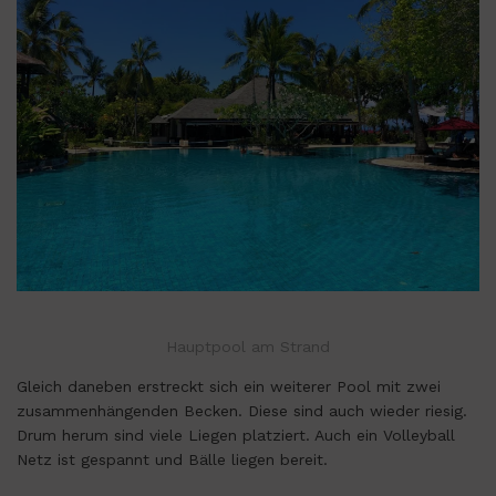
Hauptpool am Strand
Gleich daneben erstreckt sich ein weiterer Pool mit zwei
zusammenhängenden Becken. Diese sind auch wieder riesig.
Drum herum sind viele Liegen platziert. Auch ein Volleyball
Netz ist gespannt und Bälle liegen bereit.