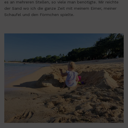
es an mehreren Stellen, so viele man benötigte. Mir reichte
der Sand wo ich die ganze Zeit mit meinem Eimer, meiner
Schaufel und den Förmchen spielte.