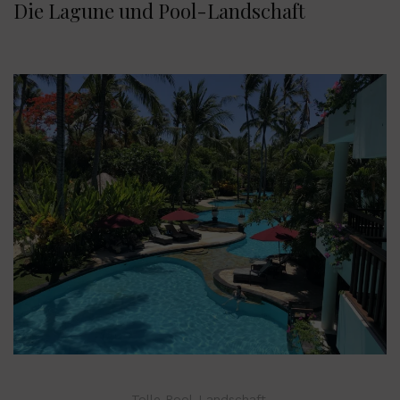
Die Lagune und Pool-Landschaft
Tolle Pool-Landschaft,