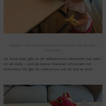
Hoppla – die kleinen Bananen schmecken mir als Baby
besonders
Als Suite Gast, gibt es ein Willkommens-Geschenk! Das liebe
ich als Baby – und die kleinen Bananen schmecken mir
besonders! Die gibt es zuhause bei Lidl ab und an auch.