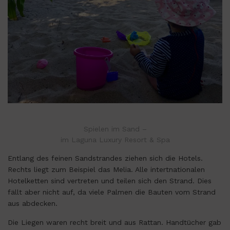
Spielen im Sand –
im Laguna Luxury Resort & Spa
Entlang des feinen Sandstrandes ziehen sich die Hotels.
Rechts liegt zum Beispiel das Melia. Alle intertnationalen
Hotelketten sind vertreten und teilen sich den Strand. Dies
fällt aber nicht auf, da viele Palmen die Bauten vom Strand
aus abdecken.
Die Liegen waren recht breit und aus Rattan. Handtücher gab