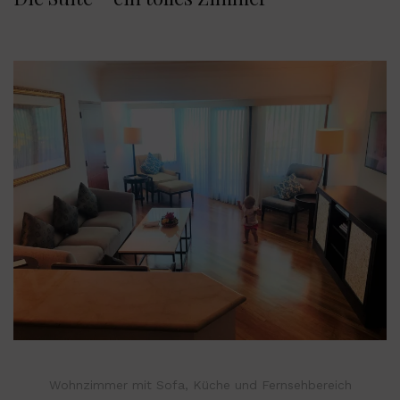
Wohnzimmer mit Sofa, Küche und Fernsehbereich