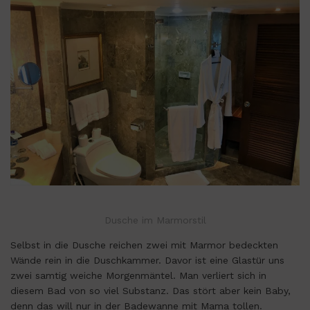
Dusche im Marmorstil
Selbst in die Dusche reichen zwei mit Marmor bedeckten
Wände rein in die Duschkammer. Davor ist eine Glastür uns
zwei samtig weiche Morgenmäntel. Man verliert sich in
diesem Bad von so viel Substanz. Das stört aber kein Baby,
denn das will nur in der Badewanne mit Mama tollen.