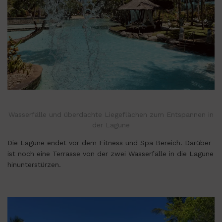
Wasserfälle und überdachte Liegeflächen zum Entspannen in
der Lagune
Die Lagune endet vor dem Fitness und Spa Bereich. Darüber
ist noch eine Terrasse von der zwei Wasserfälle in die Lagune
hinunterstürzen.