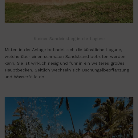
Kleiner Sandeinstieg in die Lagune
Mitten in der Anlage befindet sich die künstliche Lagune,
welche über einen schmalen Sandstrand betreten werden
kann. Sie ist wirklich riesig und führ in ein weiteres großes
Hauptbecken. Seitlich wechseln sich Dschungelbepflanzung
und Wasserfälle ab.