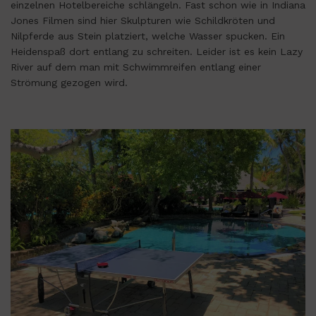
einzelnen Hotelbereiche schlängeln. Fast schon wie in Indiana
Jones Filmen sind hier Skulpturen wie Schildkröten und
Nilpferde aus Stein platziert, welche Wasser spucken. Ein
Heidenspaß dort entlang zu schreiten. Leider ist es kein Lazy
River auf dem man mit Schwimmreifen entlang einer
Strömung gezogen wird.