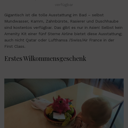
verfügbar
Gigantisch ist die tolle Ausstattung im Bad – selbst
Mundwasser, Kamm, Zahnbürste, Rasierer und Duschhaube
sind kostenlos verfügbar. Das gibt es nur in Asien! Selbst kein
Amenity Kit einer fünf Sterne Airline bietet diese Ausstattung;
auch nicht Qatar oder Lufthansa /Swiss/Air France in der
First Class.
Erstes Wilkommensgeschenk