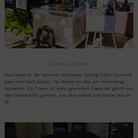
Eisstation für Kids
Das beste ist die fahrende Eisstation. Richtig tolles Eiscreme
kann man dort kaufen. Für Kinder ist dies am Nachmittag
kostenlos. Ein Traum ist wahr geworden! Papa hat gleich mal
den Eisverkäufer gemimt, war aber selbst sein bester Kunde
😉