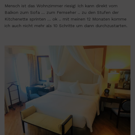
Mensch ist das Wohnzimmer riesig! Ich kann direkt vom
Balkon zum Sofa … zum Fernseher .. zu den Stufen der
Kitchenette sprinten … ok .. mit meinen 12 Monaten komme
ich auch nicht mehr als 10 Schritte um dann durchzustarten.