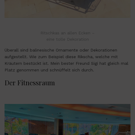
Ritschkas an allen Ecken –
eine tolle Dekoration
Überall sind balinesische Ornamente oder Dekorationen
aufgestellt. Wie zum Beispiel diese Rikscha, welche mit
Kräutern bestückt ist. Mein bester Freund Sigi hat gleich mal
Platz genommen und schnüffelt sich durch.
Der Fitnessraum