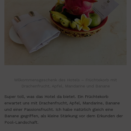
Wilkommensgeschenk des Hotels – Früchtekorb mit
Drachenfrucht, Apfel, Mandarine und Banane
Super toll, was das Hotel da bietet. Ein Früchtekorb
erwartet uns mit Drachenfrucht, Apfel, Mandarine, Banane
und einer Passionsfrucht. Ich habe natürlich gleich eine
Banane gegriffen, als kleine Stärkung vor dem Erkunden der
Pool-Landschaft.