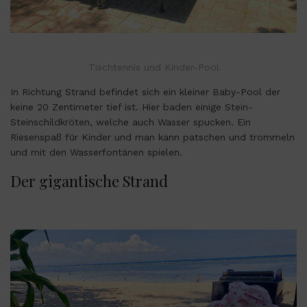
Tischtennis und Kinder-Pool
In Richtung Strand befindet sich ein kleiner Baby-Pool der
keine 20 Zentimeter tief ist. Hier baden einige Stein-
Steinschildkröten, welche auch Wasser spucken. Ein
Riesenspaß für Kinder und man kann patschen und trommeln
und mit den Wasserfontänen spielen.
Der gigantische Strand