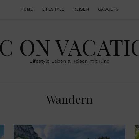
HOME
LIFESTYLE
REISEN
GADGETS
IC ON VACATI
Lifestyle Leben & Reisen mit Kind
Wandern