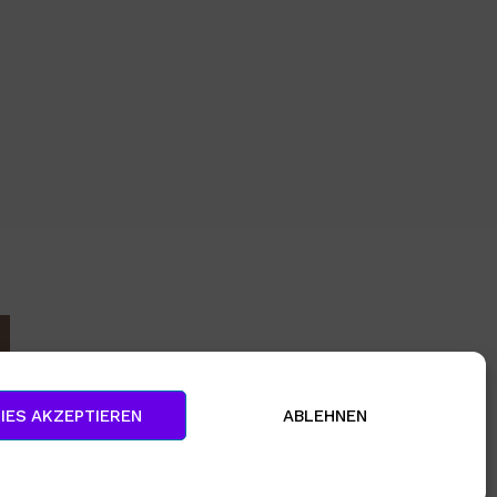
IES AKZEPTIEREN
ABLEHNEN
CHTLINIE