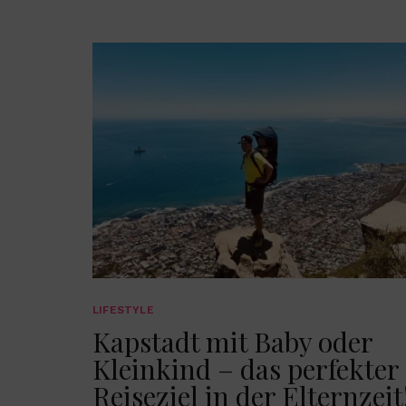
LIFESTYLE
Kapstadt mit Baby oder
Kleinkind – das perfekter
Reiseziel in der Elternzeit