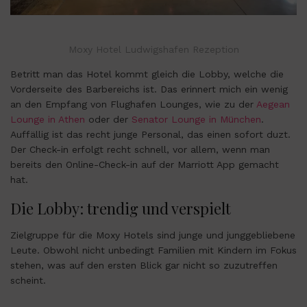
Moxy Hotel Ludwigshafen Rezeption
Betritt man das Hotel kommt gleich die Lobby, welche die
Vorderseite des Barbereichs ist. Das erinnert mich ein wenig
an den Empfang von Flughafen Lounges, wie zu der
Aegean
Lounge in Athen
oder der
Senator Lounge in München
.
Auffällig ist das recht junge Personal, das einen sofort duzt.
Der Check-in erfolgt recht schnell, vor allem, wenn man
bereits den Online-Check-in auf der Marriott App gemacht
hat.
Die Lobby: trendig und verspielt
Zielgruppe für die Moxy Hotels sind junge und junggebliebene
Leute. Obwohl nicht unbedingt Familien mit Kindern im Fokus
stehen, was auf den ersten Blick gar nicht so zuzutreffen
scheint.