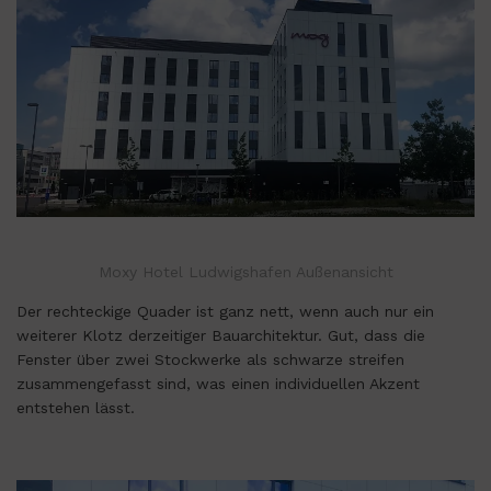
Moxy Hotel Ludwigshafen Außenansicht
Der rechteckige Quader ist ganz nett, wenn auch nur ein
weiterer Klotz derzeitiger Bauarchitektur. Gut, dass die
Fenster über zwei Stockwerke als schwarze streifen
zusammengefasst sind, was einen individuellen Akzent
entstehen lässt.