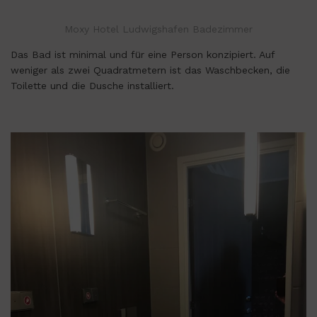
Moxy Hotel Ludwigshafen Badezimmer
Das Bad ist minimal und für eine Person konzipiert. Auf
weniger als zwei Quadratmetern ist das Waschbecken, die
Toilette und die Dusche installiert.