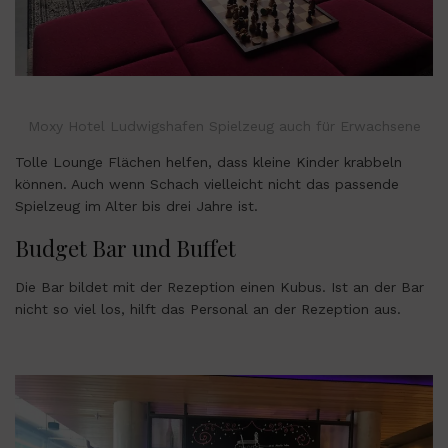
Moxy Hotel Ludwigshafen Spielzeug auch für Erwachsene
Tolle Lounge Flächen helfen, dass kleine Kinder krabbeln
können. Auch wenn Schach vielleicht nicht das passende
Spielzeug im Alter bis drei Jahre ist.
Budget Bar und Buffet
Die Bar bildet mit der Rezeption einen Kubus. Ist an der Bar
nicht so viel los, hilft das Personal an der Rezeption aus.