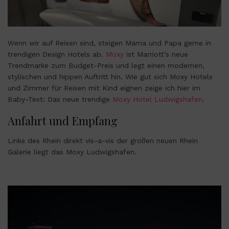
Wenn wir auf Reisen sind, steigen Mama und Papa gerne in
trendigen Design Hotels ab.
Moxy
ist Marriott’s neue
Trendmarke zum Budget-Preis und legt einen modernen,
stylischen und hippen Auftritt hin. Wie gut sich Moxy Hotels
und Zimmer für Reisen mit Kind eignen zeige ich hier im
Baby-Test: Das neue trendige
Moxy Hotel Ludwigshafen
.
Anfahrt und Empfang
Links des Rhein direkt vis-a-vis der großen neuen Rhein
Galerie liegt das Moxy Ludwigshafen.