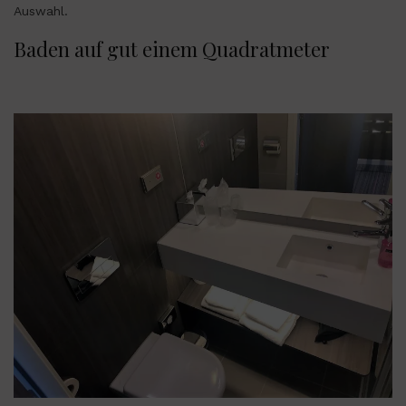
Auswahl.
Baden auf gut einem Quadratmeter