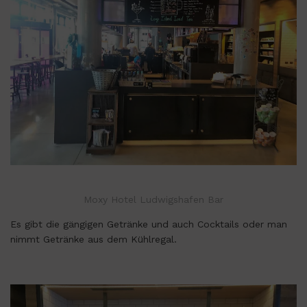
Moxy Hotel Ludwigshafen Bar
Es gibt die gängigen Getränke und auch Cocktails oder man
nimmt Getränke aus dem Kühlregal.