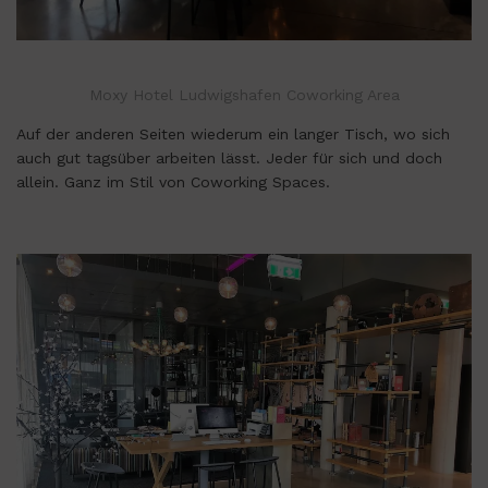
Moxy Hotel Ludwigshafen Coworking Area
Auf der anderen Seiten wiederum ein langer Tisch, wo sich
auch gut tagsüber arbeiten lässt. Jeder für sich und doch
allein. Ganz im Stil von Coworking Spaces.