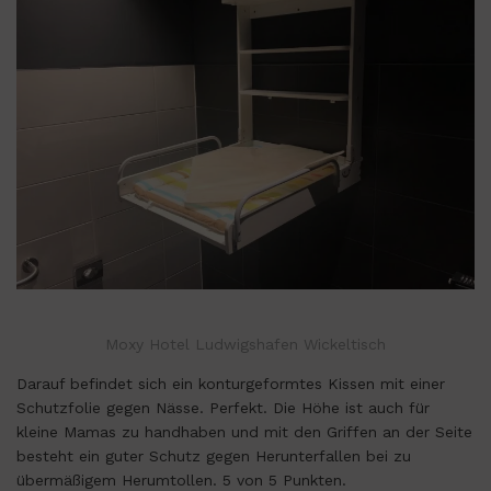
Moxy Hotel Ludwigshafen Wickeltisch
Darauf befindet sich ein konturgeformtes Kissen mit einer
Schutzfolie gegen Nässe. Perfekt. Die Höhe ist auch für
kleine Mamas zu handhaben und mit den Griffen an der Seite
besteht ein guter Schutz gegen Herunterfallen bei zu
übermäßigem Herumtollen. 5 von 5 Punkten.