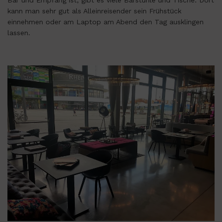
Bar und Empfang ist, gibt es viele Barstühle und Tische. Dort
kann man sehr gut als Alleinreisender sein Frühstück
einnehmen oder am Laptop am Abend den Tag ausklingen
lassen.