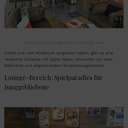
Moxy Hotel Ludwigshafen Computer Area
Sollte man sein Notebook vergessen haben, gibt es eine
verspielte Sitzecke mit Apple iMacs, umrundet von einer
Bibliothek und angrenzendem Besprechungszimmer.
Lounge-Bereich: Spielparadies für
Junggebliebene