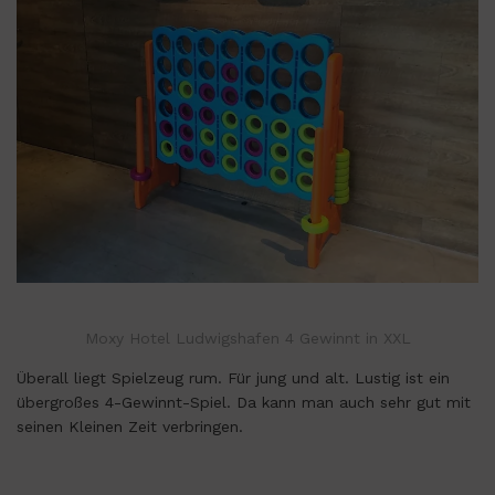
Moxy Hotel Ludwigshafen 4 Gewinnt in XXL
Überall liegt Spielzeug rum. Für jung und alt. Lustig ist ein
übergroßes 4-Gewinnt-Spiel. Da kann man auch sehr gut mit
seinen Kleinen Zeit verbringen.