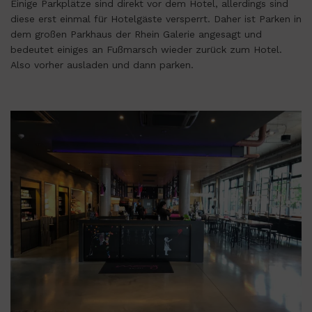
Einige Parkplätze sind direkt vor dem Hotel, allerdings sind
diese erst einmal für Hotelgäste versperrt. Daher ist Parken in
dem großen Parkhaus der Rhein Galerie angesagt und
bedeutet einiges an Fußmarsch wieder zurück zum Hotel.
Also vorher ausladen und dann parken.