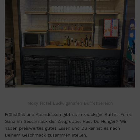
Moxy Hotel Ludwigshafen Buffetbereich
Frühstück und Abendessen gibt es in knackiger Buffet-Form.
Ganz im Geschmack der Zielgruppe. Hast Du Hunger? Wir
haben preiswertes gutes Essen und Du kannst es nach
Deinem Geschmack zusammen stellen.