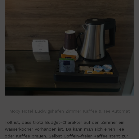
Moxy Hotel Ludwigshafen Zimmer Kaffee & Tee Automat
Toll ist, dass trotz Budget-Charakter auf den Zimmer ein
Wasserkocher vorhanden ist. Da kann man sich einen Tee
oder Kaffee brauen. Selbst Coffein-freier Kaffee steht zur