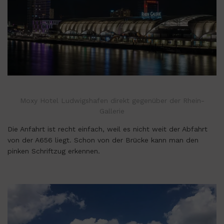
Moxy Hotel Ludwigshafen direkt gegenüber der Rhein-
Gallerie
Die Anfahrt ist recht einfach, weil es nicht weit der Abfahrt
von der A656 liegt. Schon von der Brücke kann man den
pinken Schriftzug erkennen.