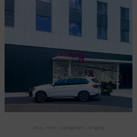
Moxy Hotel Ludwigshafen Eingang