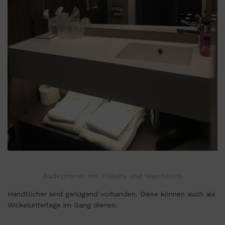
Badezimmer mit Toilette und Waschtisch
Handtücher sind genügend vorhanden. Diese können auch als
Wickelunterlage im Gang dienen.