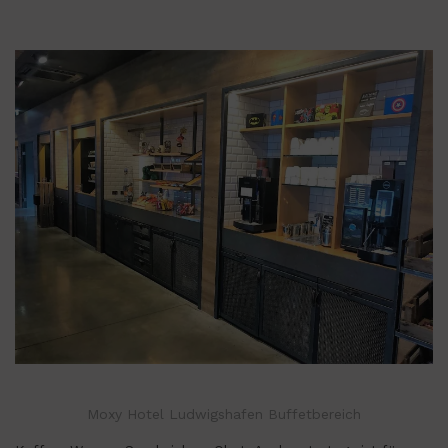
Moxy Hotel Ludwigshafen Buffetbereich