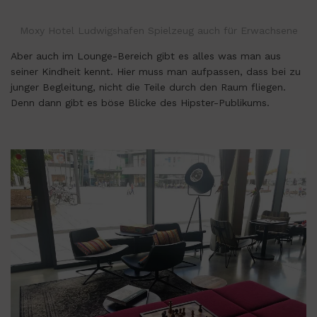
Moxy Hotel Ludwigshafen Spielzeug auch für Erwachsene
Aber auch im Lounge-Bereich gibt es alles was man aus
seiner Kindheit kennt. Hier muss man aufpassen, dass bei zu
junger Begleitung, nicht die Teile durch den Raum fliegen.
Denn dann gibt es böse Blicke des Hipster-Publikums.