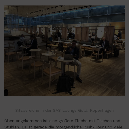
Sitzbereiche in der SAS Lounge Gold, Kopenhagen
Oben angekommen ist eine größere Fläche mit Tischen und
Stühlen. Es ist gerade die morgendliche Rush-Hour und viele