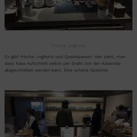
Frische Joghurts
Es gibt frische Joghurts und Quarkspeisen. Hier sieht, man
dass Käse Aufschnitt selbst per Draht von der Käserolle
abgeschnitten werden kann. Eine schöne Spielerei.