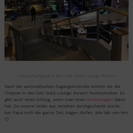
Treppenaufgang in den SAS Gold Lounge Bereich
Nach der automatischen Zugangskontrolle können wir die
Treppen in den SAS Gold Lounge Bereich hochschreiten. Es
gibt auch einen Aufzug, wenn man einen
Kinderwagen
dabei
hat. Da unserer leider aus versehen durchgecheckt wurde,
hat Papa mich die ganze Zeit tragen dürfen. Wie lieb von ihm
🙂