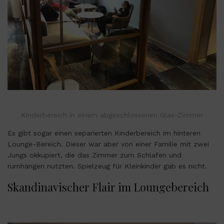
Kinderbereich in einem abgeschlossenen Glas-Zimmer
Es gibt sogar einen separierten Kinderbereich im hinteren
Lounge-Bereich. Dieser war aber von einer Familie mit zwei
Jungs okkupiert, die das Zimmer zum Schlafen und
rumhängen nutzten. Spielzeug für Kleinkinder gab es nicht.
Skandinavischer Flair im Loungebereich