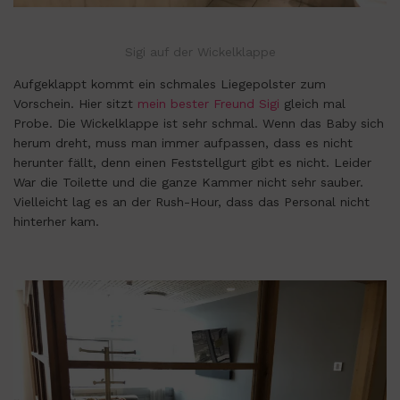
Sigi auf der Wickelklappe
Aufgeklappt kommt ein schmales Liegepolster zum
Vorschein. Hier sitzt
mein bester Freund Sigi
gleich mal
Probe. Die Wickelklappe ist sehr schmal. Wenn das Baby sich
herum dreht, muss man immer aufpassen, dass es nicht
herunter fällt, denn einen Feststellgurt gibt es nicht. Leider
War die Toilette und die ganze Kammer nicht sehr sauber.
Vielleicht lag es an der Rush-Hour, dass das Personal nicht
hinterher kam.