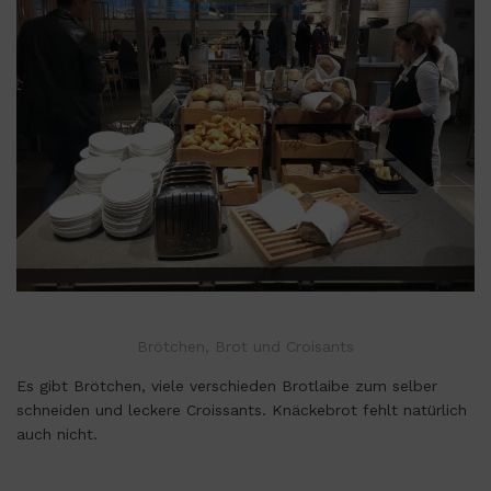
Brötchen, Brot und Croisants
Es gibt Brötchen, viele verschieden Brotlaibe zum selber
schneiden und leckere Croissants. Knäckebrot fehlt natürlich
auch nicht.