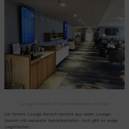
Lounge-Bereich mit Getränkestation und Obst
Der hintere Lounge Bereich besteht aus vielen Lounge-
Sesseln mit separater Getränkestation. Auch gibt es einige
Liegeflächen.