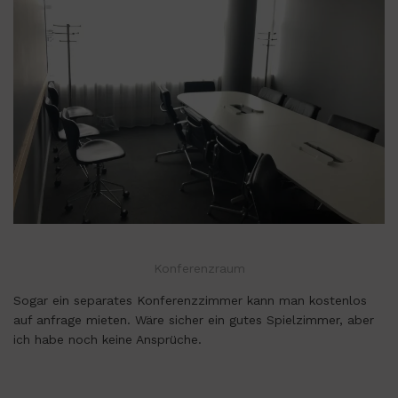
Konferenzraum
Sogar ein separates Konferenzzimmer kann man kostenlos
auf anfrage mieten. Wäre sicher ein gutes Spielzimmer, aber
ich habe noch keine Ansprüche.