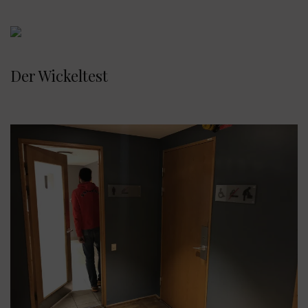
Der Wickeltest