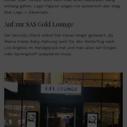
entlang gehen. Lego-Figuren zeigen mir spielerisch den Weg.
Klar Lego = Dänemark.
Auf zur SAS Gold Lounge
Der Security Check selbst hat etwas länger gedauert, da
Mama meine Baby-Nahrung auch für den Weiterflug nach
Los Angeles im Handgepäck hat und man alles auf Drogen
oder Sprengstoff analysieren muss.