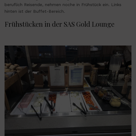
beruflich Reisende, nehmen noche in Frühstück ein. Links
hinten ist der Buffet-Bereich.
Frühstücken in der SAS Gold Lounge