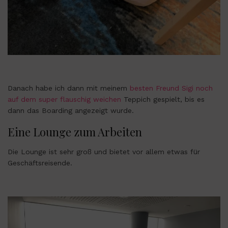
Danach habe ich dann mit meinem
besten Freund Sigi noch
auf dem super flauschig weichen
Teppich gespielt, bis es
dann das Boarding angezeigt wurde.
Eine Lounge zum Arbeiten
Die Lounge ist sehr groß und bietet vor allem etwas für
Geschäftsreisende.