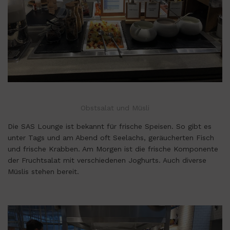
Obstsalat und Müsli
Die SAS Lounge ist bekannt für frische Speisen. So gibt es
unter Tags und am Abend oft Seelachs, geräucherten Fisch
und frische Krabben. Am Morgen ist die frische Komponente
der Fruchtsalat mit verschiedenen Joghurts. Auch diverse
Müslis stehen bereit.