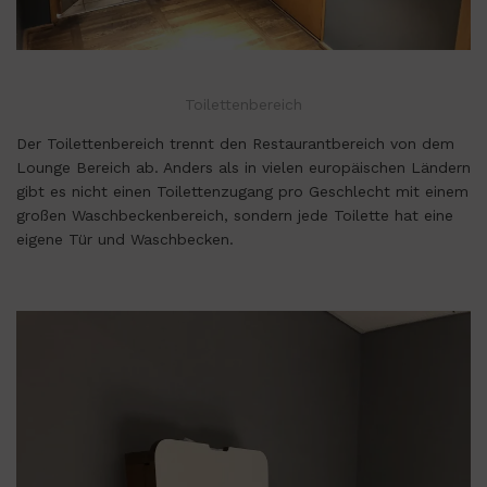
Toilettenbereich
Der Toilettenbereich trennt den Restaurantbereich von dem
Lounge Bereich ab. Anders als in vielen europäischen Ländern
gibt es nicht einen Toilettenzugang pro Geschlecht mit einem
großen Waschbeckenbereich, sondern jede Toilette hat eine
eigene Tür und Waschbecken.