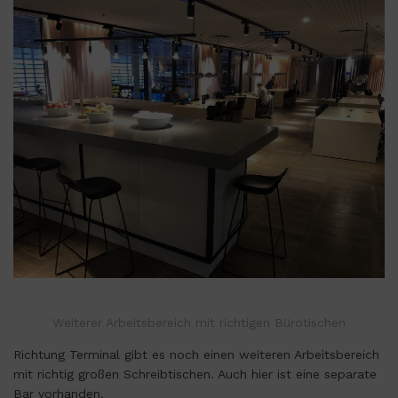
Weiterer Arbeitsbereich mit richtigen Bürotischen
Richtung Terminal gibt es noch einen weiteren Arbeitsbereich
mit richtig großen Schreibtischen. Auch hier ist eine separate
Bar vorhanden.