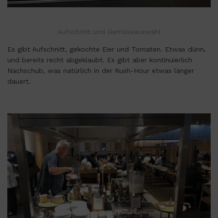
Aufschnitt und Gemüseauswahl
Es gibt Aufschnitt, gekochte Eier und Tomaten. Etwas dünn,
und bereits recht abgeklaubt. Es gibt aber kontinuierlich
Nachschub, was natürlich in der Rush-Hour etwas länger
dauert.