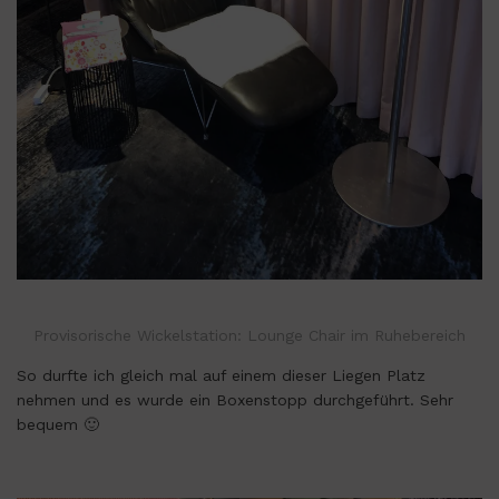
Provisorische Wickelstation: Lounge Chair im Ruhebereich
So durfte ich gleich mal auf einem dieser Liegen Platz
nehmen und es wurde ein Boxenstopp durchgeführt. Sehr
bequem 🙂