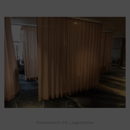
Ruhebereich mit Liegestühlen