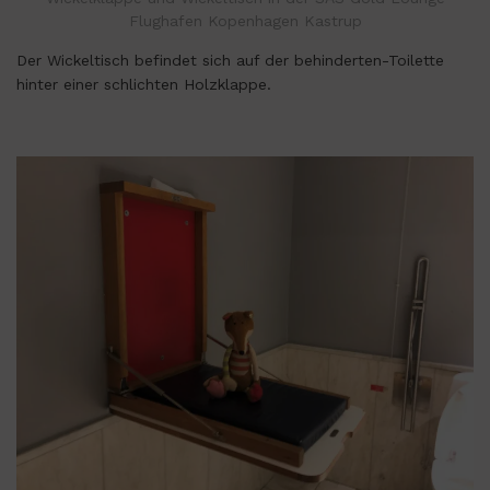
Flughafen Kopenhagen Kastrup
Der Wickeltisch befindet sich auf der behinderten-Toilette
hinter einer schlichten Holzklappe.