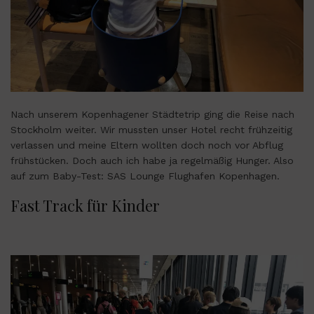
Nach unserem Kopenhagener Städtetrip ging die Reise nach
Stockholm weiter. Wir mussten unser Hotel recht frühzeitig
verlassen und meine Eltern wollten doch noch vor Abflug
frühstücken. Doch auch ich habe ja regelmäßig Hunger. Also
auf zum Baby-Test: SAS Lounge Flughafen Kopenhagen.
Fast Track für Kinder