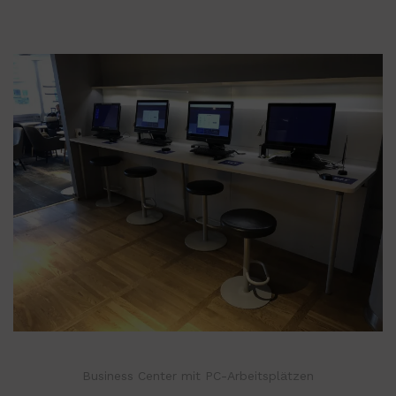
Business Center mit PC-Arbeitsplätzen