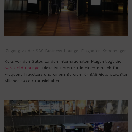
Zugang zu der SAS Business Lounge, Flughafen Kopenhagen
Kurz vor den Gates zu den Internationalen Flügen liegt die
SAS Gold Lounge
. Diese ist unterteilt in einen Bereich für
Frequent Travellers und einem Bereich für SAS Gold bzw.Star
Alliance Gold Statusinhaber.