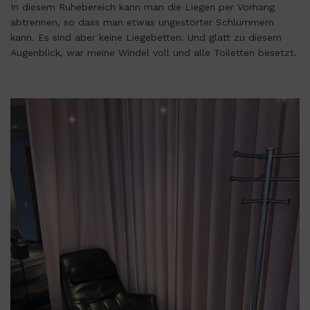
In diesem Ruhebereich kann man die Liegen per Vorhang
abtrennen, so dass man etwas ungestörter Schlummern
kann. Es sind aber keine Liegebetten. Und glatt zu diesem
Augenblick, war meine Windel voll und alle Toiletten besetzt.