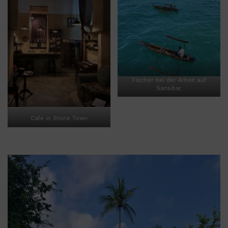
Fischer bei der Arbeit auf
Sansibar
Cafe in Stone Town