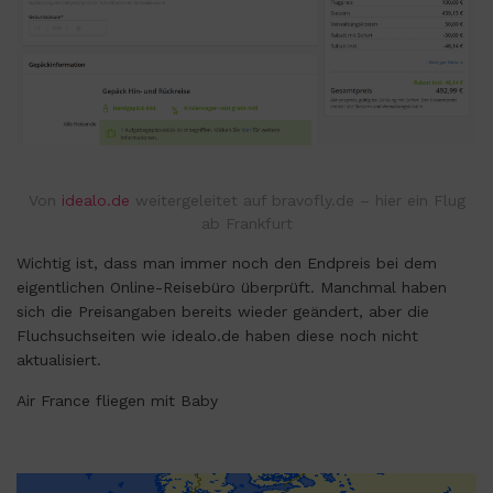
Von
idealo.de
weitergeleitet auf bravofly.de – hier ein Flug
ab Frankfurt
Wichtig ist, dass man immer noch den Endpreis bei dem
eigentlichen Online-Reisebüro überprüft. Manchmal haben
sich die Preisangaben bereits wieder geändert, aber die
Fluchsuchseiten wie idealo.de haben diese noch nicht
aktualisiert.
Air France fliegen mit Baby