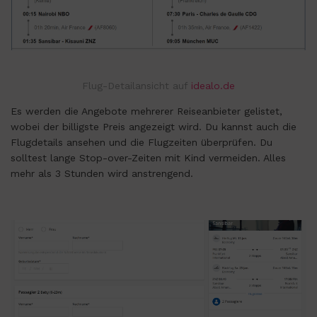
Flug-Detailansicht auf
idealo.de
Es werden die Angebote mehrerer Reiseanbieter gelistet,
wobei der billigste Preis angezeigt wird. Du kannst auch die
Flugdetails ansehen und die Flugzeiten überprüfen. Du
solltest lange Stop-over-Zeiten mit Kind vermeiden. Alles
mehr als 3 Stunden wird anstrengend.