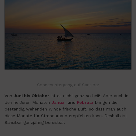
Sonnenuntergang auf Sansibar
Von
Juni bis Oktober
ist es nicht ganz so heiß. Aber auch in
den heißeren Monaten
Januar
und
Februar
bringen die
beständig wehenden Winde frische Luft, so dass man auch
diese Monate für Strandurlaub empfehlen kann. Deshalb ist
Sansibar ganzjährig bereisbar.