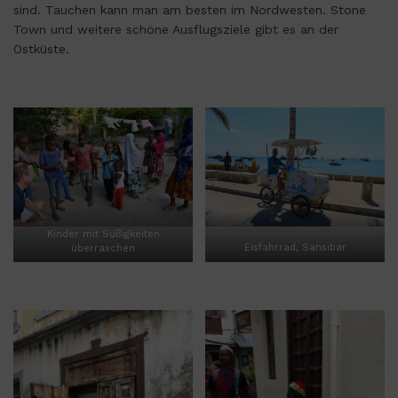
sind. Tauchen kann man am besten im Nordwesten. Stone
Town und weitere schöne Ausflugsziele gibt es an der
Ostküste.
Kinder mit Süßigkeiten
überraschen
Eisfahrrad, Sansibar