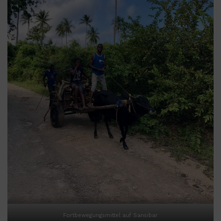
Fortbewegungsmittel auf Sansibar