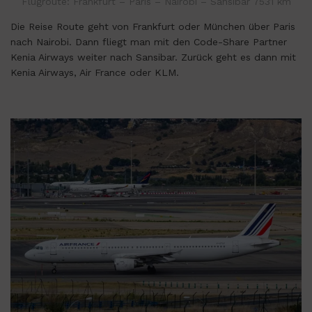
Flugroute: Frankfurt – Paris – Nairobi – Sansibar 7531 km
Die Reise Route geht von Frankfurt oder München über Paris
nach Nairobi. Dann fliegt man mit den Code-Share Partner
Kenia Airways weiter nach Sansibar. Zurück geht es dann mit
Kenia Airways, Air France oder KLM.