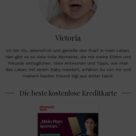
Victoria
Ich bin Vic, lebensfroh und genieße den Start in mein Leben.
Hier gibt es so viele tolle Momente, die mir meine Eltern und
Freunde ermöglichen. Viele Antworten und Tipps, wie man
das Leben mit einem Baby meistert, erfährst Du von mir und
meinem besten Freund Sigi aus erster Hand.
Die beste kostenlose Kreditkarte