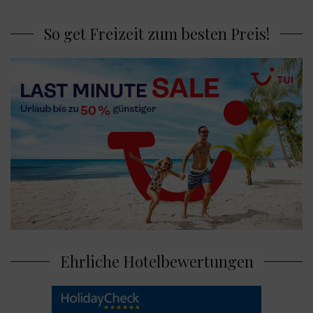
So get Freizeit zum besten Preis!
Ehrliche Hotelbewertungen