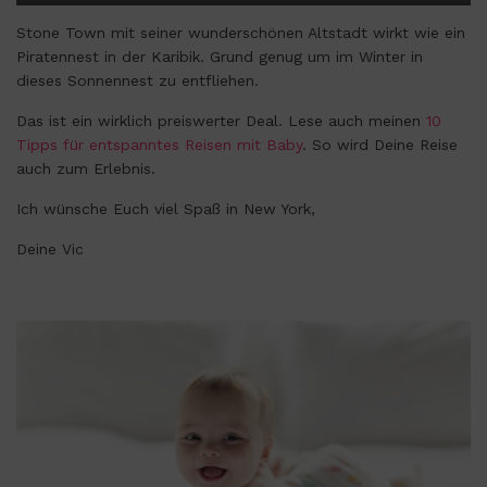
Stone Town mit seiner wunderschönen Altstadt wirkt wie ein
Piratennest in der Karibik. Grund genug um im Winter in
dieses Sonnennest zu entfliehen.
Das ist ein wirklich preiswerter Deal. Lese auch meinen
10
Tipps für entspanntes Reisen mit Baby
. So wird Deine Reise
auch zum Erlebnis.
Ich wünsche Euch viel Spaß in New York,
Deine Vic