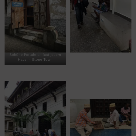
Schöne Portale an fast jedem
Haus in Stone Town