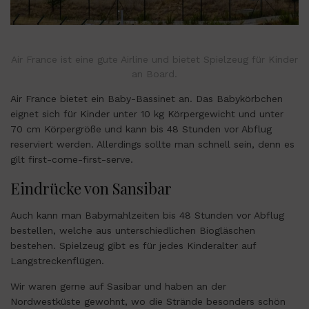
Air France ist eine gute Airline und bietet Spielzeug für Kinder
an Board.
Air France bietet ein Baby-Bassinet an. Das Babykörbchen
eignet sich für Kinder unter 10 kg Körpergewicht und unter
70 cm Körpergröße und kann bis 48 Stunden vor Abflug
reserviert werden. Allerdings sollte man schnell sein, denn es
gilt first-come-first-serve.
Eindrücke von Sansibar
Auch kann man Babymahlzeiten bis 48 Stunden vor Abflug
bestellen, welche aus unterschiedlichen Biogläschen
bestehen. Spielzeug gibt es für jedes Kinderalter auf
Langstreckenflügen.
Wir waren gerne auf Sasibar und haben an der
Nordwestküste gewohnt, wo die Strände besonders schön