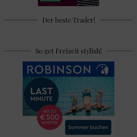
Der beste Trader!
So get Freizeit stylish!