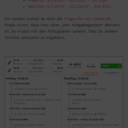
Frankfurt 16.1.2020 – 25.1.2020 – 510 Euro
München 13.2.2020 – 23.2.2020 – 434 Euro
Am besten suchst du über die
Flugsuche von idealo.de
.
Stelle sicher, dass links oben „inkl. Aufgabegepäck“ aktiviert
ist. Du musst mit den Abflugdaten spielen, falls Du andere
Termine versuchst zu ergattern.