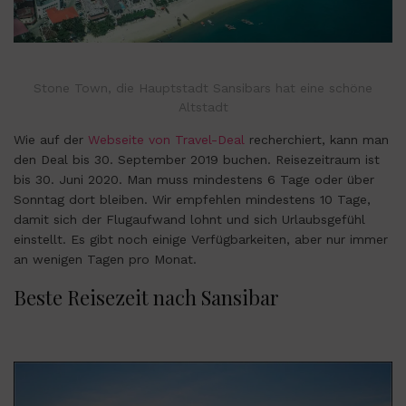
Stone Town, die Hauptstadt Sansibars hat eine schöne
Altstadt
Wie auf der
Webseite von Travel-Deal
recherchiert, kann man
den Deal bis 30. September 2019 buchen. Reisezeitraum ist
bis 30. Juni 2020. Man muss mindestens 6 Tage oder über
Sonntag dort bleiben. Wir empfehlen mindestens 10 Tage,
damit sich der Flugaufwand lohnt und sich Urlaubsgefühl
einstellt. Es gibt noch einige Verfügbarkeiten, aber nur immer
an wenigen Tagen pro Monat.
Beste Reisezeit nach Sansibar