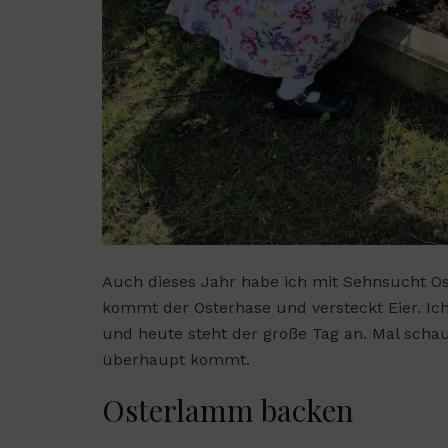
Auch dieses Jahr habe ich mit Sehnsucht Ost
kommt der Osterhase und versteckt Eier. Ich 
und heute steht der große Tag an. Mal schau
überhaupt kommt.
Osterlamm backen