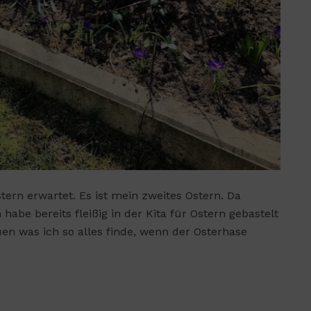
ern erwartet. Es ist mein zweites Ostern. Da
habe bereits fleißig in der Kita für Ostern gebastelt
en was ich so alles finde, wenn der Osterhase