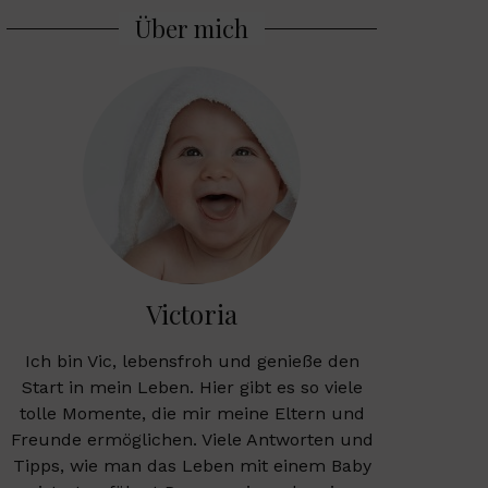
Über mich
Victoria
Ich bin Vic, lebensfroh und genieße den
Start in mein Leben. Hier gibt es so viele
tolle Momente, die mir meine Eltern und
Freunde ermöglichen. Viele Antworten und
Tipps, wie man das Leben mit einem Baby