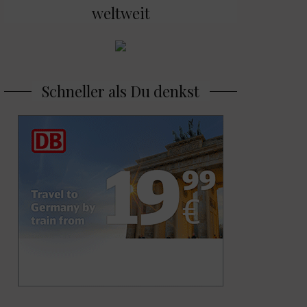
weltweit
Schneller als Du denkst