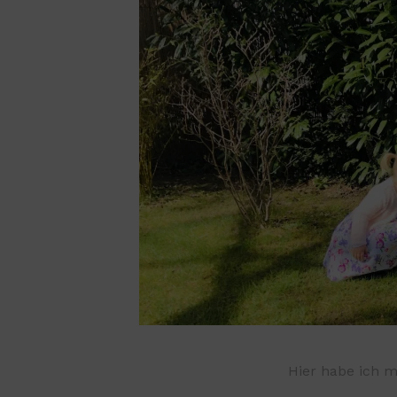
Hier habe ich 