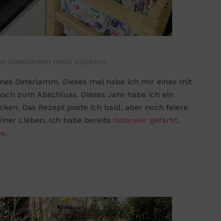
ne Osterlamm noch zuckern
nes Osterlamm. Dieses mal habe ich mir eines mit
noch zum Abschluss. Dieses Jahr habe ich ein
ken. Das Rezept poste ich bald, aber noch feiere
iner Lieben. Ich habe bereits
Ostereier gefärbt.
ke
.