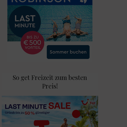
So get Freizeit zum besten
Preis!