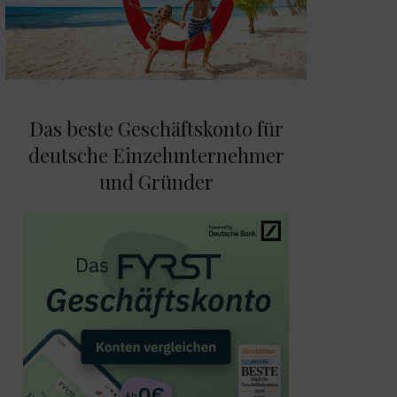
Das beste Geschäftskonto für
deutsche Einzelunternehmer
und Gründer