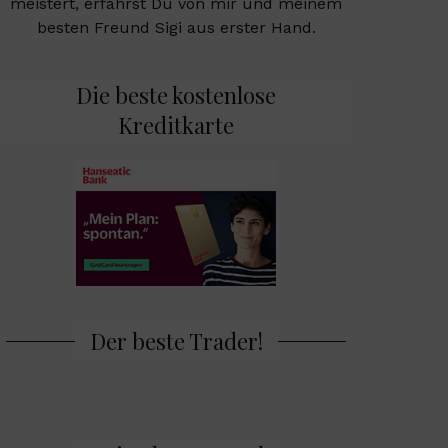
meistert, erfährst Du von mir und meinem
besten Freund Sigi aus erster Hand.
Die beste kostenlose
Kreditkarte
Der beste Trader!