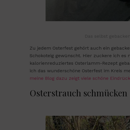
Das selbst gebacke
Zu jedem Osterfest gehört auch ein gebacke
Schokoteig gewünscht. Hier zuckere ich es 
kalorienreduziertes Osterlamm-Rezept gebac
ich das wunderschöne Osterfest im Kreis me
meine Blog dazu zeigt viele schöne Eindrüc
Osterstrauch schmücken